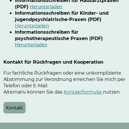
Informationsschreiben für Hausarztpraxen
Herunterladen
(PDF)
Informationsschreiben für Kinder- und
jugendpsychiatrische-Praxen (PDF)
Herunterladen
Informationsschreiben für
psychotherapeutische Praxen (PDF)
Herunterladen
Kontakt für Rückfragen und Kooperation
Für fachliche Rückfragen oder eine unkomplizierte
Abstimmung zur Verordnung erreichen Sie mich per
Telefon oder E-Mail.
Alternativ können Sie das
Kontaktformular
nutzen.
Kontakt