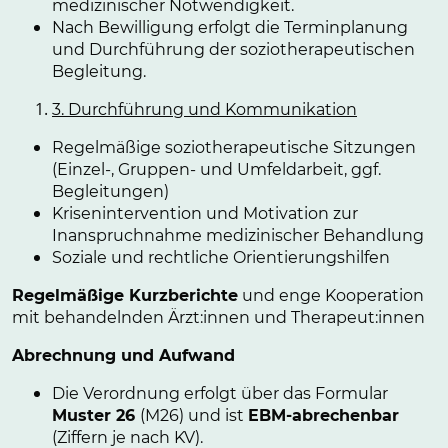
medizinischer Notwendigkeit.
Nach Bewilligung erfolgt die Terminplanung
und Durchführung der soziotherapeutischen
Begleitung.
3. Durchführung und Kommunikation
Regelmäßige soziotherapeutische Sitzungen
(Einzel-, Gruppen- und Umfeldarbeit, ggf.
Begleitungen)
Krisenintervention und Motivation zur
Inanspruchnahme medizinischer Behandlung
Soziale und rechtliche Orientierungshilfen
Regelmäßige Kurzberichte
und enge Kooperation
mit behandelnden Ärzt:innen und Therapeut:innen
Abrechnung und Aufwand
Die Verordnung erfolgt über das Formular
Muster 26
(M26) und ist
EBM-abrechenbar
(Ziffern je nach KV).