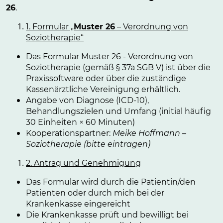
26
.
1. Formular „
Muster 26
– Verordnung von
Soziotherapie“
Das Formular Muster 26 - Verordnung von
Soziotherapie (gemäß § 37a SGB V) ist über die
Praxissoftware oder über die zuständige
Kassenärztliche Vereinigung erhältlich.
Angabe von Diagnose (ICD-10),
Behandlungszielen und Umfang (initial häufig
30 Einheiten × 60 Minuten)
Kooperationspartner:
Meike Hoffmann –
Soziotherapie (bitte eintragen)
2. Antrag und Genehmigung
Das Formular wird durch die Patientin/den
Patienten oder durch mich bei der
Krankenkasse eingereicht
Die Krankenkasse prüft und bewilligt bei