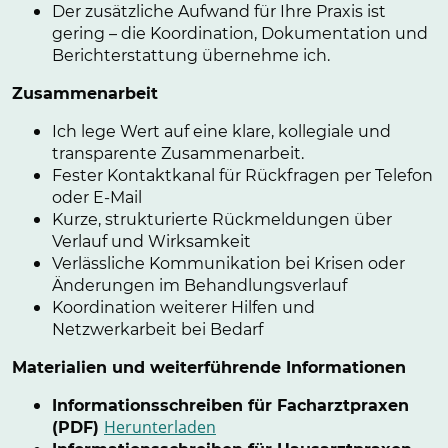
Der zusätzliche Aufwand für Ihre Praxis ist
gering – die Koordination, Dokumentation und
Berichterstattung übernehme ich.
Zusammenarbeit
Ich lege Wert auf eine klare, kollegiale und
transparente Zusammenarbeit.
Fester Kontaktkanal für Rückfragen per Telefon
oder E-Mail
Kurze, strukturierte Rückmeldungen über
Verlauf und Wirksamkeit
Verlässliche Kommunikation bei Krisen oder
Änderungen im Behandlungsverlauf
Koordination weiterer Hilfen und
Netzwerkarbeit bei Bedarf
Materialien und weiterführende Informationen
Informationsschreiben für Facharztpraxen
Herunterladen
(PDF)