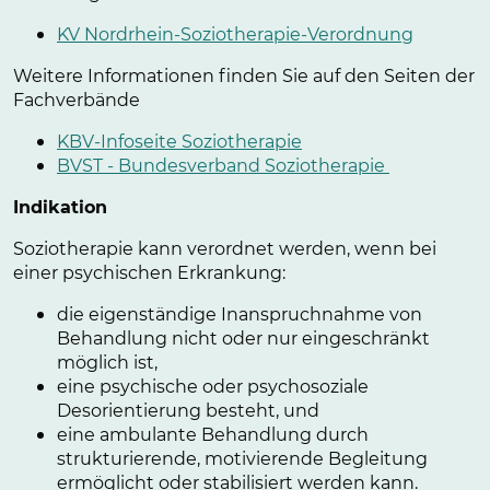
KV Nordrhein-Soziotherapie-Verordnung
Weitere Informationen finden Sie auf den Seiten der
Fachverbände
KBV-Infoseite Soziotherapie
BVST - Bundesverband Soziotherapie
Indikation
Soziotherapie kann verordnet werden, wenn bei
einer psychischen Erkrankung:
die eigenständige Inanspruchnahme von
Behandlung nicht oder nur eingeschränkt
möglich ist,
eine psychische oder psychosoziale
Desorientierung besteht, und
eine ambulante Behandlung durch
strukturierende, motivierende Begleitung
ermöglicht oder stabilisiert werden kann.