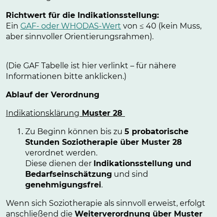
Richtwert für die Indikationsstellung:
Ein
GAF- oder WHODAS-Wert
von ≤ 40 (kein Muss,
aber sinnvoller Orientierungsrahmen).
(Die GAF Tabelle ist hier verlinkt – für nähere
Informationen bitte anklicken.)
Ablauf der Verordnung
Indikationsklärung
Muster 28
Zu Beginn können bis zu
5 probatorische
Stunden Soziotherapie über Muster 28
verordnet werden.
Diese dienen der
Indikationsstellung und
Bedarfseinschätzung
und sind
genehmigungsfrei
.
Wenn sich Soziotherapie als sinnvoll erweist, erfolgt
anschließend die
Weiterverordnung über Muster