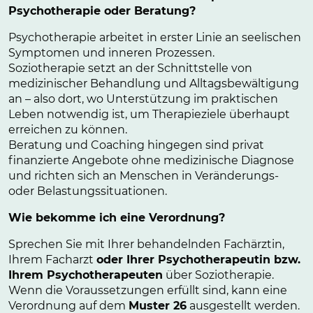
Psychotherapie oder Beratung?
Psychotherapie arbeitet in erster Linie an seelischen
Symptomen und inneren Prozessen.
Soziotherapie setzt an der Schnittstelle von
medizinischer Behandlung und Alltagsbewältigung
an – also dort, wo Unterstützung im praktischen
Leben notwendig ist, um Therapieziele überhaupt
erreichen zu können.
Beratung und Coaching hingegen sind privat
finanzierte Angebote ohne medizinische Diagnose
und richten sich an Menschen in Veränderungs-
oder Belastungssituationen.
Wie bekomme ich eine Verordnung?
Sprechen Sie mit Ihrer behandelnden Fachärztin,
Ihrem Facharzt
oder Ihrer Psychotherapeutin bzw.
Ihrem Psychotherapeuten
über Soziotherapie.
Wenn die Voraussetzungen erfüllt sind, kann eine
Verordnung auf dem
Muster 26
ausgestellt werden.