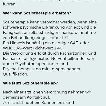
führen.
Wer kann Soziotherapie erhalten?
Soziotherapie kann verordnet werden, wenn eine
schwere psychische Erkrankung vorliegt und die
Fähigkeit zur selbstständigen Inanspruchnahme
von Behandlung eingeschränkt ist.
Ein Hinweis ist häufig ein niedriger GAF- oder
WHODAS-Wert (Richtwert ≤ 40).
Die Verordnung erfolgt durch Fachärztinnen und
Fachärzte für Psychiatrie, Nervenheilkunde oder
durch Psychotherapeutinnen und
Psychotherapeuten mit entsprechender
Qualifikation.
Wie läuft Soziotherapie ab?
Nach einer ärztlichen Verordnung nehmen wir
gemeinsam Kontakt auf.
Zunächst findet ein Kennenlern- und