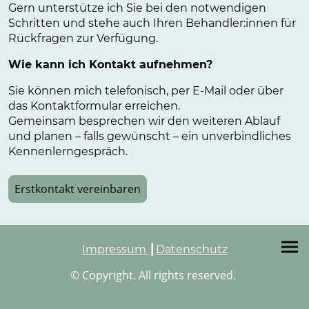
Gern unterstütze ich Sie bei den notwendigen
Schritten und stehe auch Ihren Behandler:innen für
Rückfragen zur Verfügung.
Wie kann ich Kontakt aufnehmen?
Sie können mich telefonisch, per E-Mail oder über
das Kontaktformular erreichen.
Gemeinsam besprechen wir den weiteren Ablauf
und planen – falls gewünscht – ein unverbindliches
Kennenlerngespräch.
Erstkontakt vereinbaren
Impressum
┃
Datenschutz
© Copyright. All rights reserved.