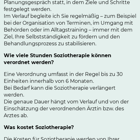
Planungsgespräch statt, in dem Ziele und Schritte
festgelegt werden.
Im Verlauf begleite ich Sie regelmäßig – zum Beispiel
bei der Organisation von Terminen, im Umgang mit
Behörden oder im Alltagstraining – immer mit dem
Ziel, Ihre Selbstständigkeit zu fördern und den
Behandlungsprozess zu stabilisieren.
Wie viele Stunden Soziotherapie können
verordnet werden?
Eine Verordnung umfasst in der Regel bis zu 30
Einheiten innerhalb von 6 Monaten.
Bei Bedarf kann die Soziotherapie verlängert
werden.
Die genaue Dauer hängt vom Verlauf und von der
Einschätzung der verordnenden Ärztin bzw. des
Arztes ab.
Was kostet Soziotherapie?
Die Kosten für Soziotherapie werden von Ihrer