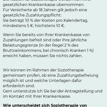
gesetzlichen Krankenkasse übernommen.
Für Versicherte ab 18 Jahren gilt jedoch eine
gesetzliche Zuzahlungspflicht:
Sie beträgt 10 % der Kosten pro Kalendertag,
mindestens 5 €, höchstens 10 €.
Wenn Sie bereits von Ihrer Krankenkasse von
Zuzahlungen befreit sind oder Ihre jährliche
Belastungsgrenze (in der Regel 2 % des
Bruttoeinkommens, bei chronisch Kranken 1 %)
erreicht haben, müssen Sie nichts zahlen.
Wir können im Rahmen der Soziotherapie
gemeinsam prüfen, ob eine Zuzahlungsbefreiung
möglich ist und welche Unterlagen dafür
erforderlich sind.
Gern unterstütze ich Sie bei der Antragstellung und
im Kontakt mit Ihrer Krankenkasse.
Wie unterscheidet sich Soziotherapie von