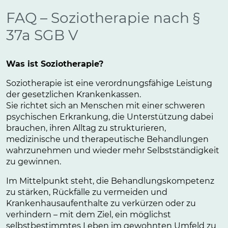
FAQ – Soziotherapie nach §
37a SGB V
Was ist Soziotherapie?
Soziotherapie ist eine verordnungsfähige Leistung
der gesetzlichen Krankenkassen.
Sie richtet sich an Menschen mit einer schweren
psychischen Erkrankung, die Unterstützung dabei
brauchen, ihren Alltag zu strukturieren,
medizinische und therapeutische Behandlungen
wahrzunehmen und wieder mehr Selbstständigkeit
zu gewinnen.
Im Mittelpunkt steht, die Behandlungskompetenz
zu stärken, Rückfälle zu vermeiden und
Krankenhausaufenthalte zu verkürzen oder zu
verhindern – mit dem Ziel, ein möglichst
selbstbestimmtes Leben im gewohnten Umfeld zu