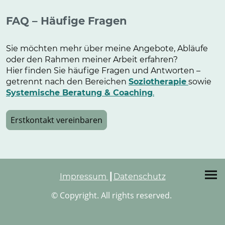
FAQ – Häufige Fragen
Sie möchten mehr über meine Angebote, Abläufe
oder den Rahmen meiner Arbeit erfahren?
Hier finden Sie häufige Fragen und Antworten –
getrennt nach den Bereichen
Soziotherapie
sowie
Systemische Beratung & Coaching
.
Erstkontakt vereinbaren
Impressum
┃
Datenschutz
© Copyright. All rights reserved.